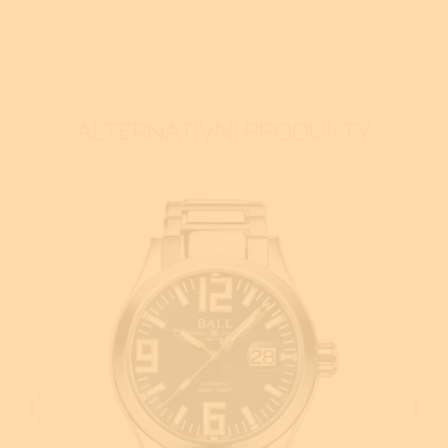
ALTERNATIVNÍ PRODUKTY