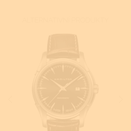
ALTERNATIVNÍ PRODUKTY