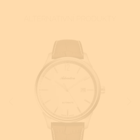
ALTERNATIVNÍ PRODUKTY