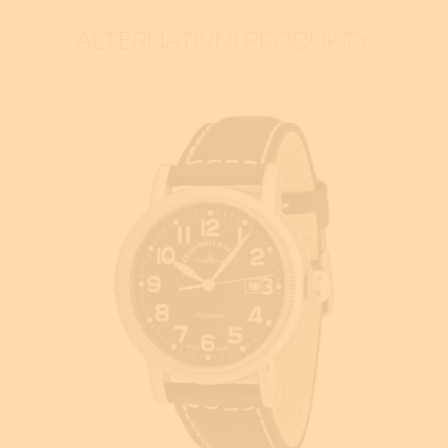
ALTERNATIVNÍ PRODUKTY