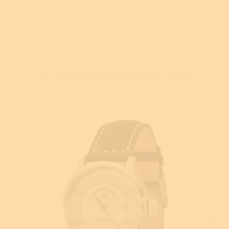
ALTERNATIVNÍ PRODUKTY