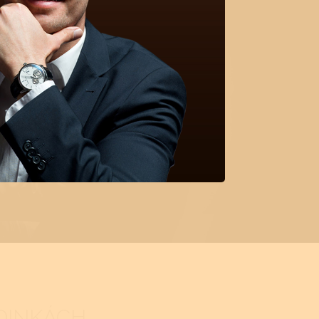
DINKÁCH