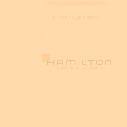
Naposledy prohlížené