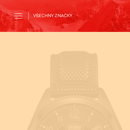
VŠECHNY ZNAČKY