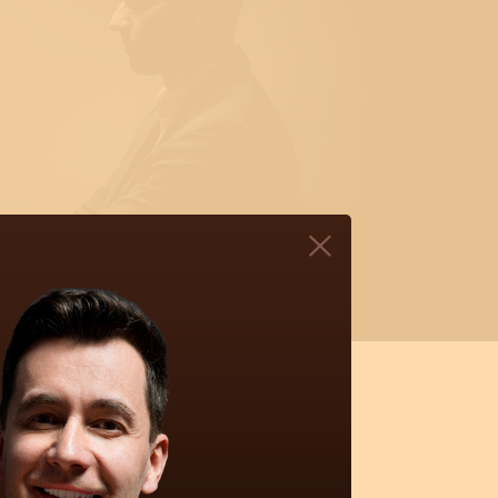
DINKÁCH