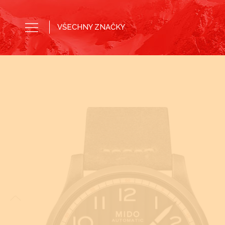
VŠECHNY ZNAČKY