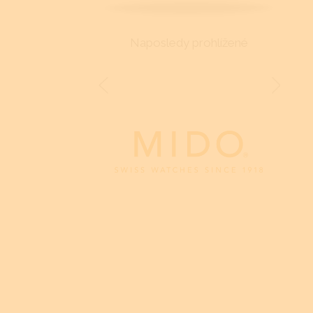
Naposledy prohlížené