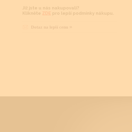
Již jste u nás nakupovali?
Klikněte
ZDE
pro lepší podmínky nákupu.
Dotaz na lepší cenu