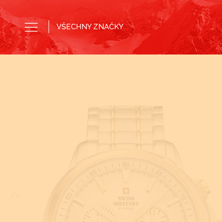
VŠECHNY ZNAČKY