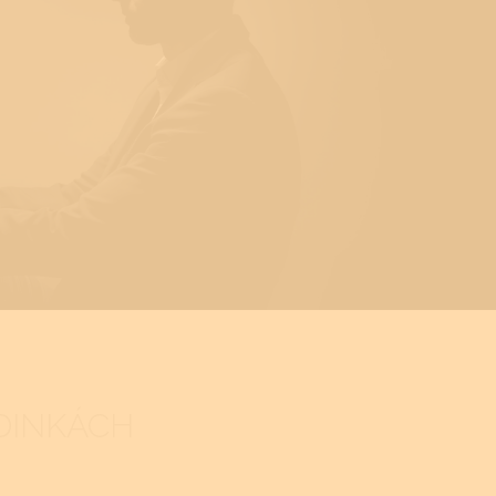
DINKÁCH