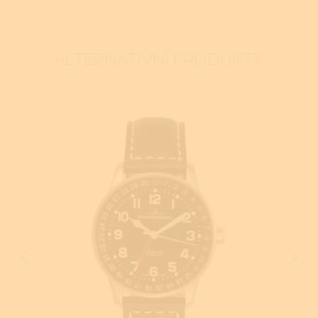
ALTERNATIVNÍ PRODUKTY