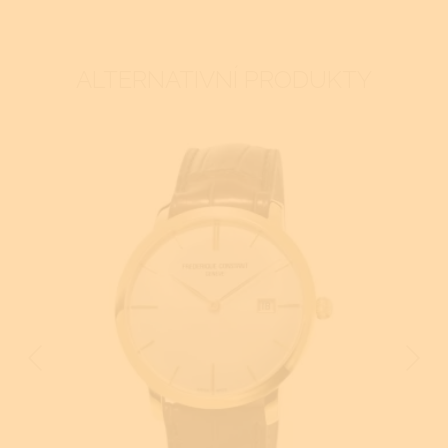
ALTERNATIVNÍ PRODUKTY