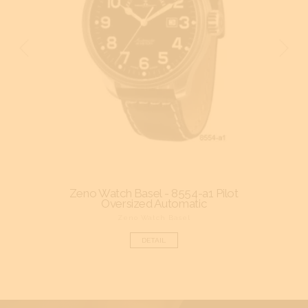
arge
Zeno Watch Basel - 8554-a1 Pilot
Oversized Automatic
Zeno Watch Basel
DETAIL