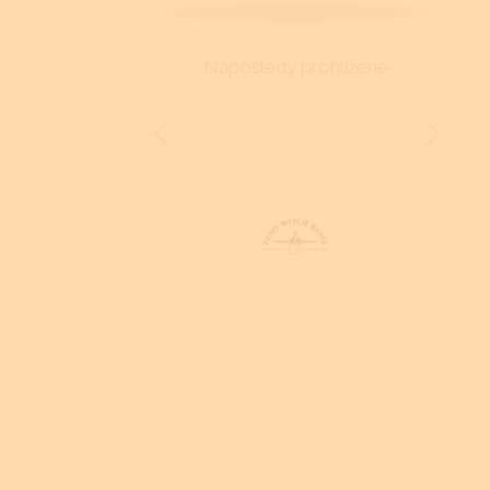
Naposledy prohlížené