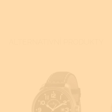
ALTERNATIVNÍ PRODUKTY