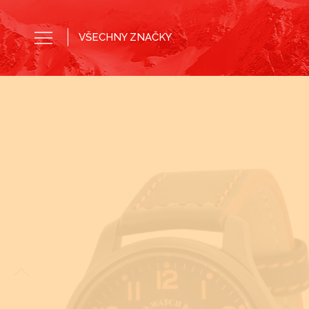
VŠECHNY ZNAČKY