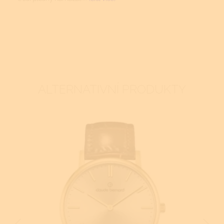
ALTERNATIVNÍ PRODUKTY