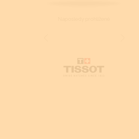
Naposledy prohlížené