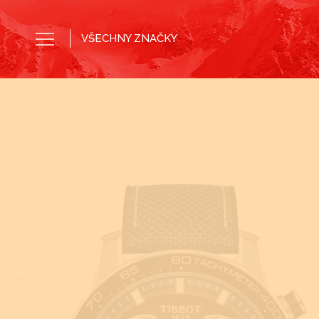
VŠECHNY ZNAČKY