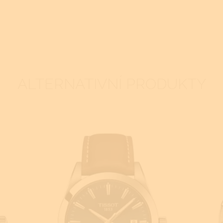
ALTERNATIVNÍ PRODUKTY