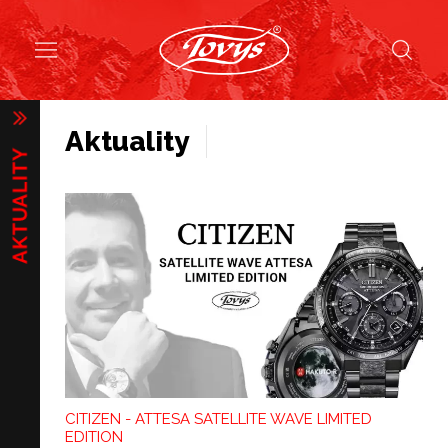
Aktuality
CITIZEN - ATTESA SATELLITE WAVE LIMITED
EDITION