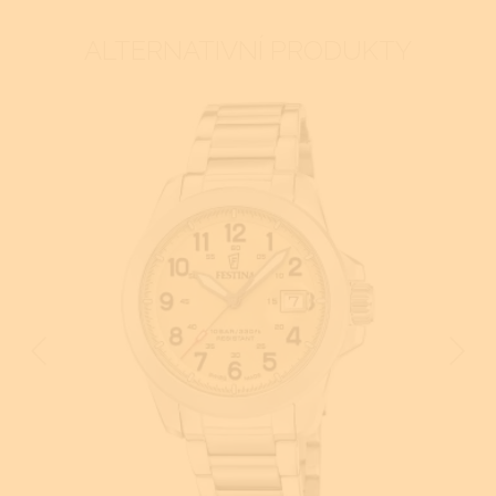
ALTERNATIVNÍ PRODUKTY