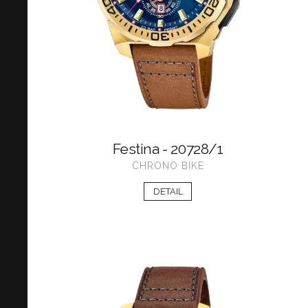
Festina - 20728/1
CHRONO BIKE
DETAIL