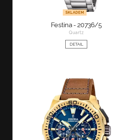
SKLADEM
Festina - 20736/5
Quartz
DETAIL