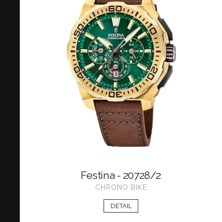
Festina - 20728/2
CHRONO BIKE
DETAIL