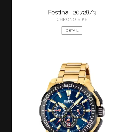
Festina - 20728/3
CHRONO BIKE
DETAIL