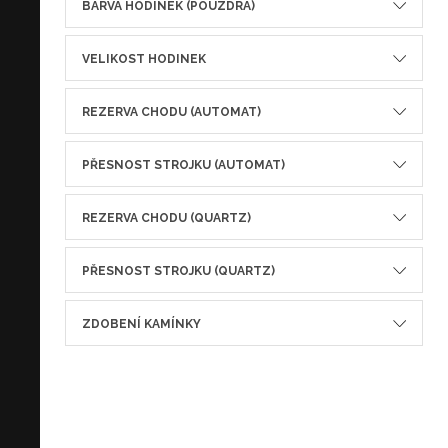
BARVA HODINEK (POUZDRA)
VELIKOST HODINEK
REZERVA CHODU (AUTOMAT)
PŘESNOST STROJKU (AUTOMAT)
REZERVA CHODU (QUARTZ)
PŘESNOST STROJKU (QUARTZ)
ZDOBENÍ KAMÍNKY