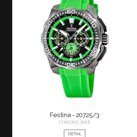
Festina - 20725/3
CHRONO BIKE
DETAIL