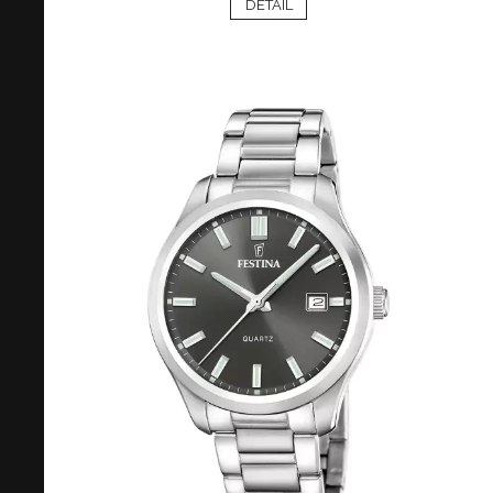
DETAIL