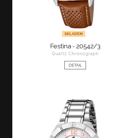
SKLADEM
Festina - 20542/3
Quartz Chronograph
DETAIL