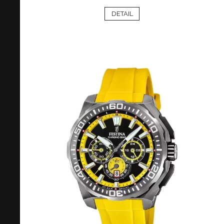
DETAIL