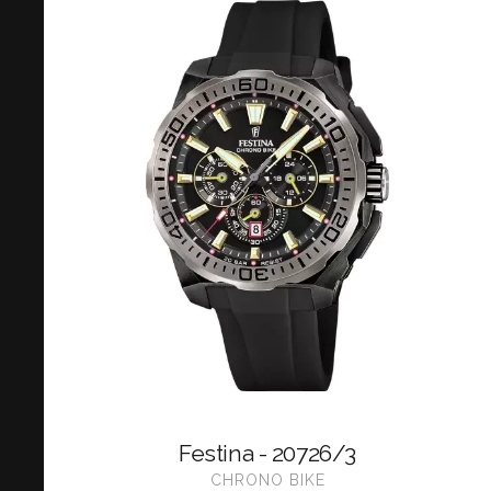
Festina - 20726/3
CHRONO BIKE