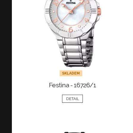
SKLADEM
Festina - 16726/1
DETAIL