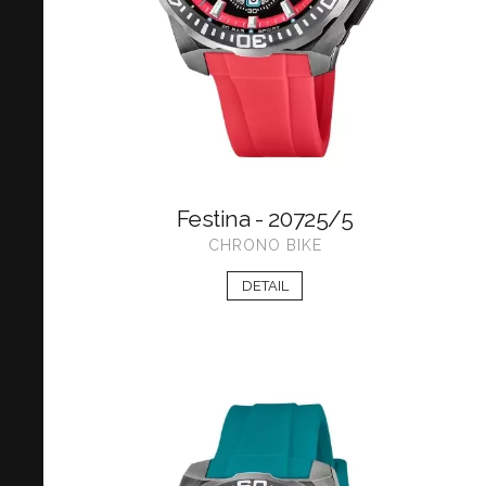
Festina - 20725/5
CHRONO BIKE
DETAIL