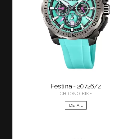
Festina - 20726/2
CHRONO BIKE
DETAIL