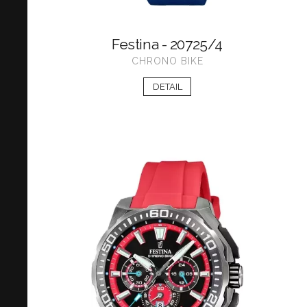
Festina - 20725/4
CHRONO BIKE
DETAIL