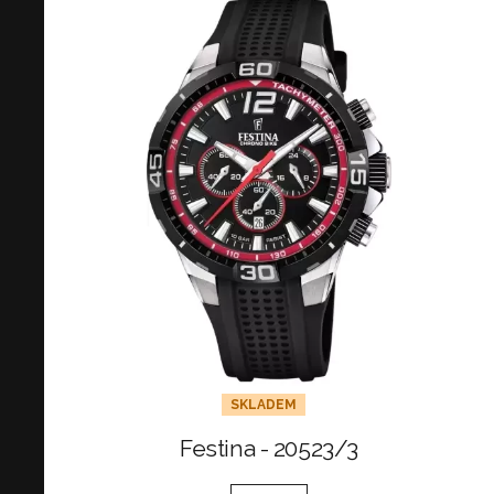
SKLADEM
Festina - 20523/3