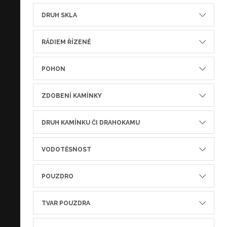
DRUH SKLA
RÁDIEM ŘÍZENÉ
POHON
ZDOBENÍ KAMÍNKY
DRUH KAMÍNKU ČI DRAHOKAMU
VODOTĚSNOST
POUZDRO
TVAR POUZDRA