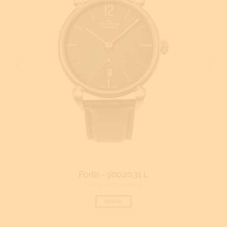
Fortis - 900.20.31 L
Terrestis Orchestra
DETAIL