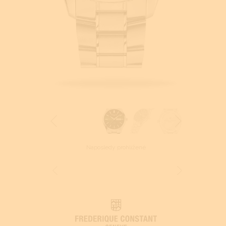
Naposledy prohlížené