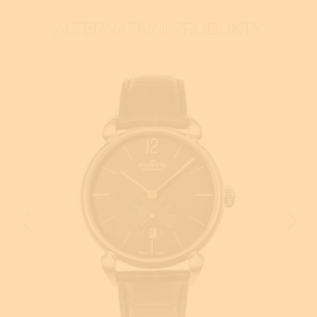
ALTERNATIVNÍ PRODUKTY