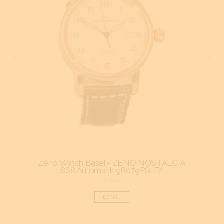
 Pilot
Zeno Watch Basel - ZENO NOSTALGIA
868 Automatik 98079PG-F2
CLASSIC
DETAIL