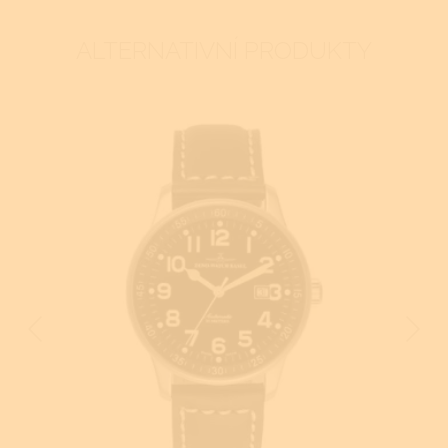
ALTERNATIVNÍ PRODUKTY