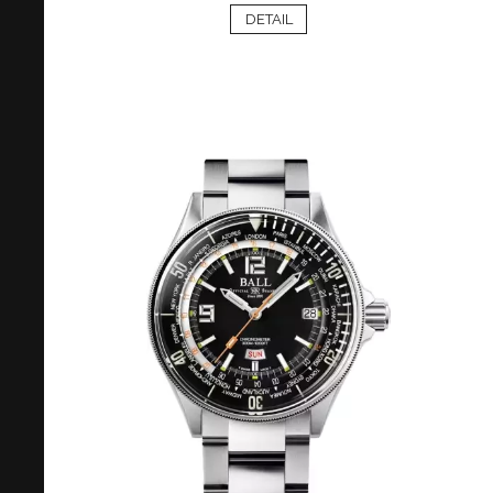
DETAIL