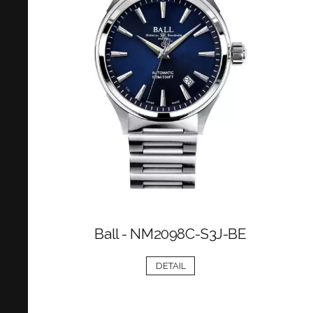
Ball - NM2098C-S3J-BE
DETAIL