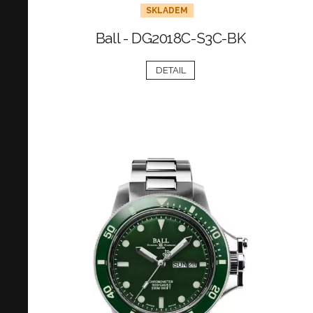
SKLADEM
Ball - DG2018C-S3C-BK
DETAIL