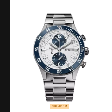
SKLADEM