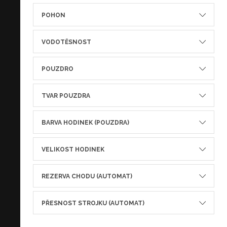
POHON
VODOTĚSNOST
POUZDRO
TVAR POUZDRA
BARVA HODINEK (POUZDRA)
VELIKOST HODINEK
REZERVA CHODU (AUTOMAT)
PŘESNOST STROJKU (AUTOMAT)