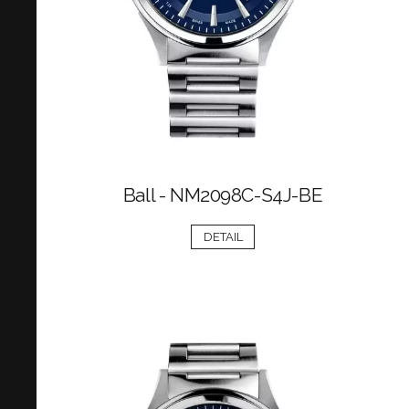
Ball - NM2098C-S4J-BE
DETAIL