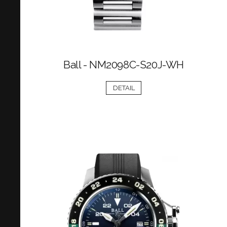
Ball - NM2098C-S20J-WH
DETAIL