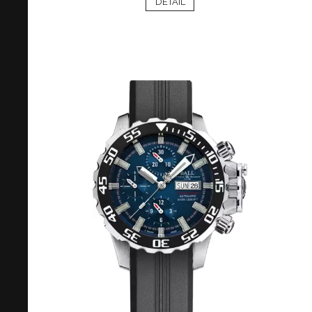
DETAIL