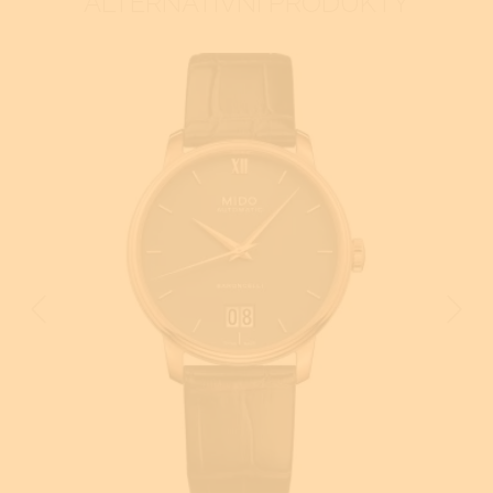
ALTERNATIVNÍ PRODUKTY