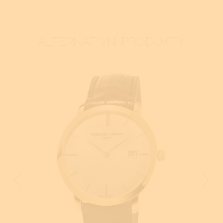
ALTERNATIVNÍ PRODUKTY