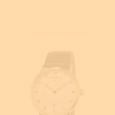
ALTERNATIVNÍ PRODUKTY