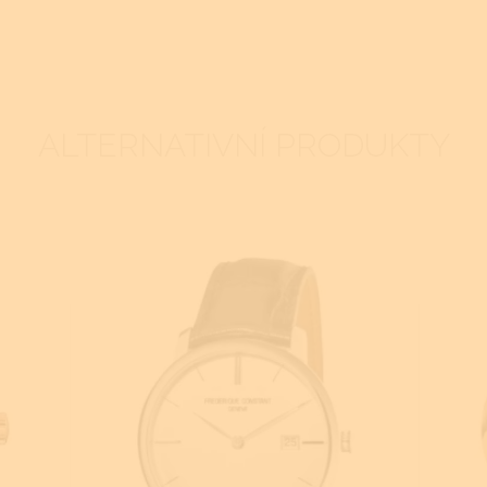
ALTERNATIVNÍ PRODUKTY