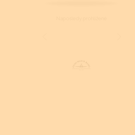
Naposledy prohlížené