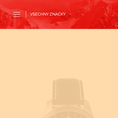
VŠECHNY ZNAČKY