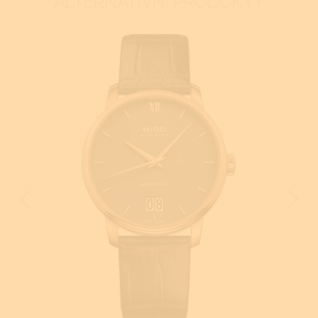
ALTERNATIVNÍ PRODUKTY