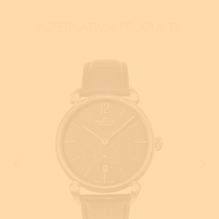
ALTERNATIVNÍ PRODUKTY