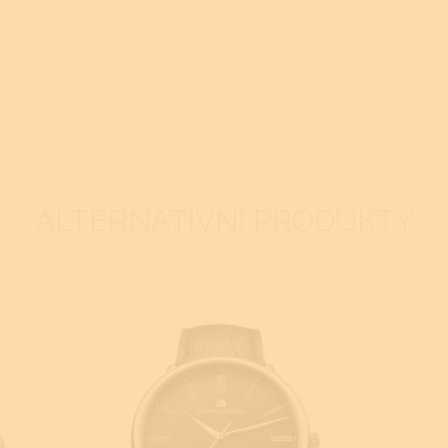
ALTERNATIVNÍ PRODUKTY