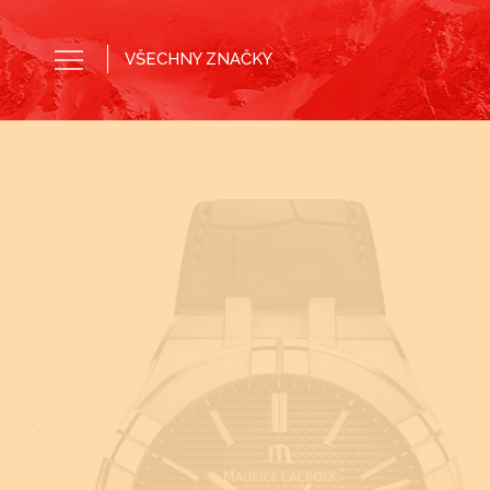
VŠECHNY ZNAČKY