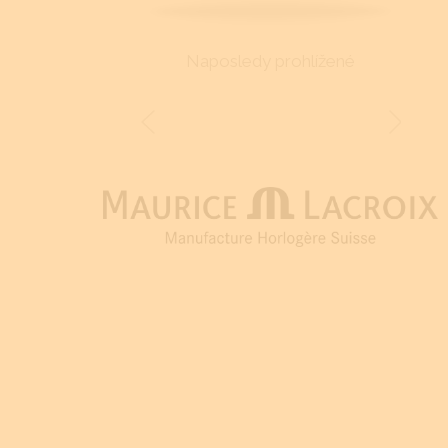
Naposledy prohlížené